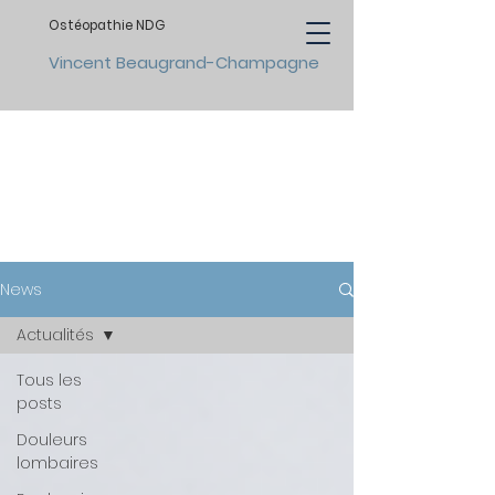
Ostéopathie NDG
Vincent Beaugrand-Champagne
ACTUALITÉS
News
Actualités
Tous les
posts
Douleurs
lombaires