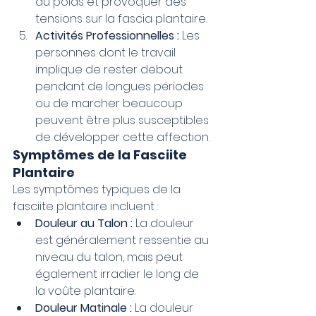
du poids et provoquer des 
tensions sur la fascia plantaire.
Activités Professionnelles :
 Les 
personnes dont le travail 
implique de rester debout 
pendant de longues périodes 
ou de marcher beaucoup 
peuvent être plus susceptibles 
de développer cette affection.
Symptômes de la Fasciite 
Plantaire
Les symptômes typiques de la 
fasciite plantaire incluent :
Douleur au Talon :
 La douleur 
est généralement ressentie au 
niveau du talon, mais peut 
également irradier le long de 
la voûte plantaire.
Douleur Matinale :
 La douleur 