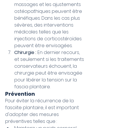
massages et les ajustements 
ostéopathiques peuvent être 
bénéfiques. Dans les cas plus 
sévères, des interventions 
médicales telles que les 
injections de corticostéroïdes 
peuvent être envisagées.
Chirurgie :
 En dernier recours, 
et seulement si les traitements 
conservateurs échouent, la 
chirurgie peut être envisagée 
pour libérer la tension sur la 
fascia plantaire.
Prévention
Pour éviter la récurrence de la 
fasciite plantaire, il est important 
d'adopter des mesures 
préventives telles que :