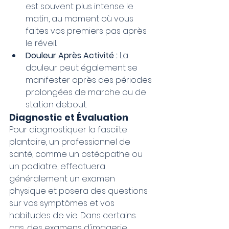
est souvent plus intense le 
matin, au moment où vous 
faites vos premiers pas après 
le réveil.
Douleur Après Activité :
 La 
douleur peut également se 
manifester après des périodes 
prolongées de marche ou de 
station debout.
Diagnostic et Évaluation
Pour diagnostiquer la fasciite 
plantaire, un professionnel de 
santé, comme un ostéopathe ou 
un podiatre, effectuera 
généralement un examen 
physique et posera des questions 
sur vos symptômes et vos 
habitudes de vie. Dans certains 
cas, des examens d'imagerie, 