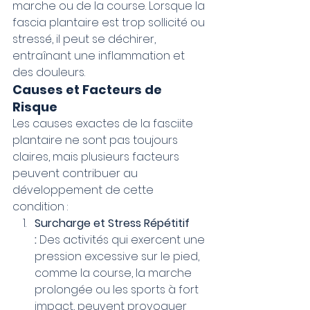
marche ou de la course. Lorsque la 
fascia plantaire est trop sollicité ou 
stressé, il peut se déchirer, 
entraînant une inflammation et 
des douleurs.
Causes et Facteurs de 
Risque
Les causes exactes de la fasciite 
plantaire ne sont pas toujours 
claires, mais plusieurs facteurs 
peuvent contribuer au 
développement de cette 
condition :
Surcharge et Stress Répétitif 
:
 Des activités qui exercent une 
pression excessive sur le pied, 
comme la course, la marche 
prolongée ou les sports à fort 
impact, peuvent provoquer 