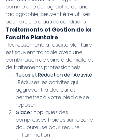
comme une échographie ou une 
radiographie, peuvent être utilisés 
pour exclure d'autres conditions.
Traitements et Gestion de la 
Fasciite Plantaire
Heureusement, la fasciite plantaire 
est souvent traitable avec une 
combinaison de soins à domicile et 
de traitements professionnels :
Repos et Réduction de l'Activité 
:
 Réduisez les activités qui 
aggravent la douleur et 
permettez à votre pied de se 
reposer.
Glace :
 Appliquez des 
compresses froides sur la zone 
douloureuse pour réduire 
l'inflammation.