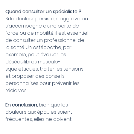
Quand consulter un spécialiste ?
Si la douleur persiste, s'aggrave ou 
s'accompagne d'une perte de 
force ou de mobilité, il est essentiel 
de consulter un professionnel de 
la santé. Un ostéopathe, par 
exemple, peut évaluer les 
déséquilibres musculo-
squelettiques, traiter les tensions 
et proposer des conseils 
personnalisés pour prévenir les 
récidives.
En conclusion
, bien que les 
douleurs aux épaules soient 
fréquentes, elles ne doivent 