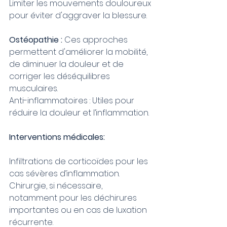
Limiter les mouvements douloureux 
pour éviter d'aggraver la blessure.
Ostéopathie :
 Ces approches 
permettent d'améliorer la mobilité, 
de diminuer la douleur et de 
corriger les déséquilibres 
musculaires.
Anti-inflammatoires : Utiles pour 
réduire la douleur et l’inflammation.
Interventions médicales:
Infiltrations de corticoïdes pour les 
cas sévères d’inflammation.
Chirurgie, si nécessaire, 
notamment pour les déchirures 
importantes ou en cas de luxation 
récurrente.