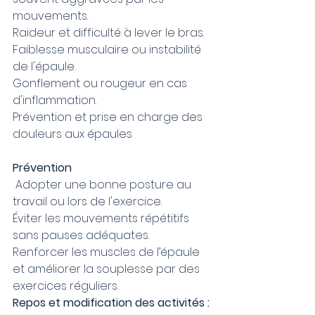
mouvements.
Raideur et difficulté à lever le bras.
Faiblesse musculaire ou instabilité 
de l'épaule.
Gonflement ou rougeur en cas 
d'inflammation.
Prévention et prise en charge des 
douleurs aux épaules
Prévention
Adopter une bonne posture au 
travail ou lors de l'exercice.
Éviter les mouvements répétitifs 
sans pauses adéquates.
Renforcer les muscles de l’épaule 
et améliorer la souplesse par des 
exercices réguliers.
Repos et modification des activités :