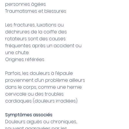
personnes âgées.
Traumatismes et blessures
Les fractures, luxations ou 
déchirures de la coiffe des 
rotateurs sont des causes 
fréquentes après un accident ou 
une chute.
Origines référées
Parfois, les douleurs à l’épaule 
proviennent d’un problème ailleurs 
dans le corps, comme une hernie 
cervicale ou des troubles 
cardiaques (douleurs irradiées).
Symptômes associés
Douleurs aiguës ou chroniques, 
souvent aggravées par les 