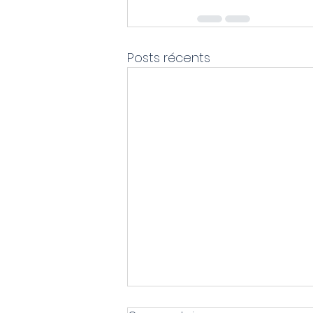
Posts récents