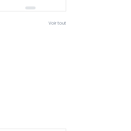
Voir tout