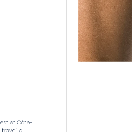
est et Côte-
travail ou 