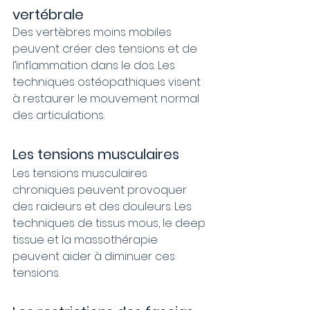
vertébrale
Des vertèbres moins mobiles 
peuvent créer des tensions et de 
l’inflammation dans le dos. Les 
techniques ostéopathiques visent 
à restaurer le mouvement normal 
des articulations.
Les tensions musculaires
Les tensions musculaires 
chroniques peuvent provoquer 
des raideurs et des douleurs. Les 
techniques de tissus mous, le deep 
tissue et la massothérapie 
peuvent aider à diminuer ces 
tensions.