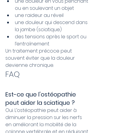
une douleur en vous penchant 
ou en soulevant un objet
une raideur au réveil
une douleur qui descend dans 
la jambe (sciatique)
des tensions après le sport ou 
l’entraînement
Un traitement précoce peut 
souvent éviter que la douleur 
devienne chronique.
FAQ
Est-ce que l’ostéopathie 
peut aider la sciatique ?
Oui. L’ostéopathie peut aider à 
diminuer la pression sur les nerfs 
en améliorant la mobilité de la 
colonne vertébrale et en réduisant 