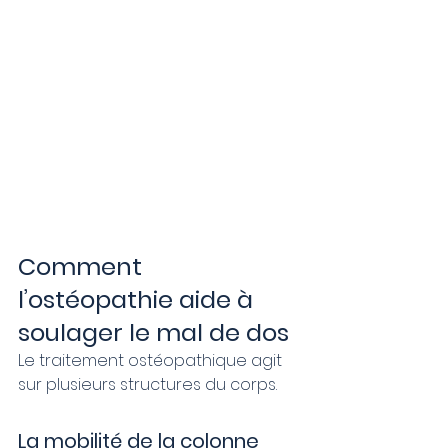
Comment 
l’ostéopathie aide à 
soulager le mal de dos
Le traitement ostéopathique agit 
sur plusieurs structures du corps.
La mobilité de la colonne 