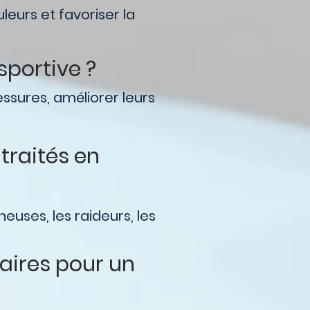
uleurs et favoriser la
sportive ?
ssures, améliorer leurs
traités en
euses, les raideurs, les
aires pour un