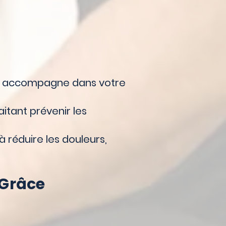
ous accompagne dans votre
itant prévenir les
 réduire les douleurs,
-Grâce