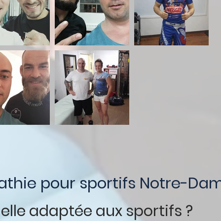
thie pour sportifs Notre-Da
elle adaptée aux sportifs ?