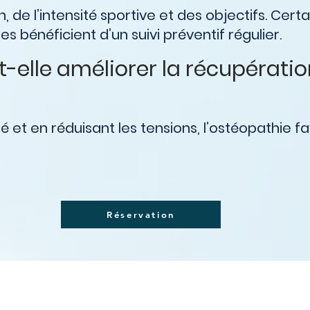
 de l’intensité sportive et des objectifs. Cert
 bénéficient d’un suivi préventif régulier.
t-elle améliorer la récupérati
té et en réduisant les tensions, l’ostéopathie 
Réservation