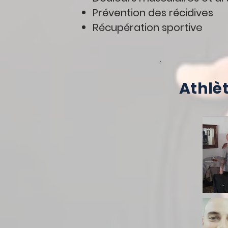
Prévention des récidives
Récupération sportive
Athlèt