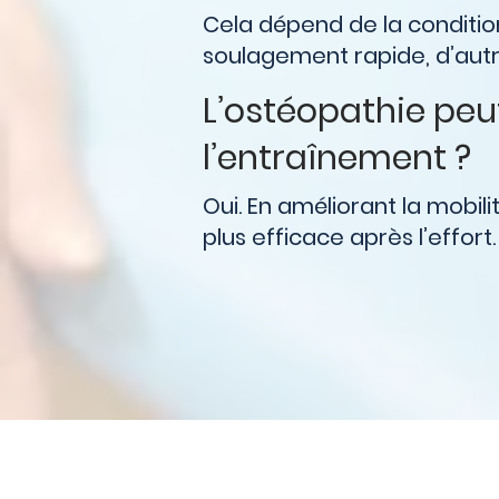
Cela dépend de la condition,
soulagement rapide, d’autres
L’ostéopathie peu
l’entraînement ?
Oui. En améliorant la mobili
plus efficace après l’effort.