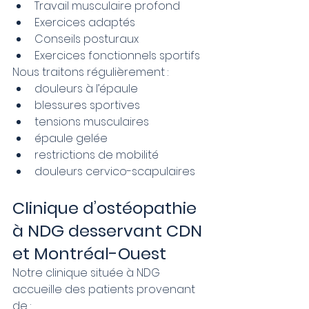
Travail musculaire profond
Exercices adaptés
Conseils posturaux
Exercices fonctionnels sportifs
Nous traitons régulièrement :
douleurs à l’épaule
blessures sportives
tensions musculaires
épaule gelée
restrictions de mobilité
douleurs cervico-scapulaires
Clinique d’ostéopathie 
à NDG desservant CDN 
et Montréal-Ouest
Notre clinique située à NDG 
accueille des patients provenant 
de :