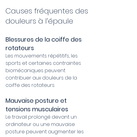
Causes fréquentes des 
douleurs à l’épaule
Blessures de la coiffe des 
rotateurs
Les mouvements répétitifs, les 
sports et certaines contraintes 
biomécaniques peuvent 
contribuer aux douleurs de la 
coiffe des rotateurs.
Mauvaise posture et 
tensions musculaires
Le travail prolongé devant un 
ordinateur ou une mauvaise 
posture peuvent augmenter les 