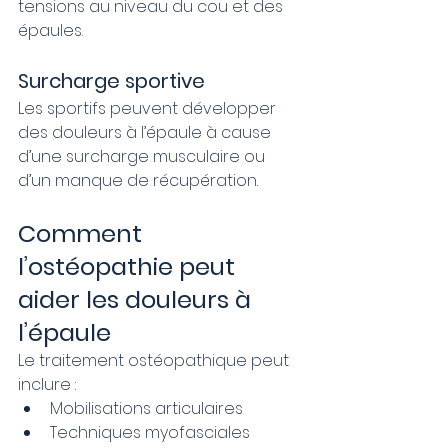
tensions au niveau du cou et des 
épaules.
Surcharge sportive
Les sportifs peuvent développer 
des douleurs à l’épaule à cause 
d’une surcharge musculaire ou 
d’un manque de récupération.
Comment 
l’ostéopathie peut 
aider les douleurs à 
l’épaule
Le traitement ostéopathique peut 
inclure :
Mobilisations articulaires
Techniques myofasciales